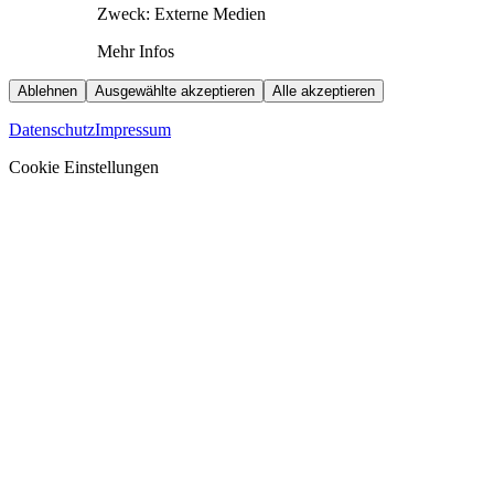
Zweck
:
Externe Medien
Mehr Infos
Ablehnen
Ausgewählte akzeptieren
Alle akzeptieren
Datenschutz
Impressum
Cookie Einstellungen