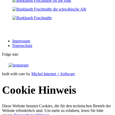
Impressum
Datenschutz
Folge mir:
built with care by
Michel Internet + Software
Cookie Hinweis
Diese Website benutzt Cookies, die für den technischen Betrieb der
Website erforderlich sind.
Um mehr zu erfahren, lesen Sie bitte