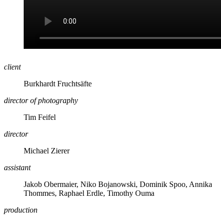
client
Burkhardt Fruchtsäfte
director of photography
Tim Feifel
director
Michael Zierer
assistant
Jakob Obermaier, Niko Bojanowski, Dominik Spoo, Annika
Thommes, Raphael Erdle, Timothy Ouma
production