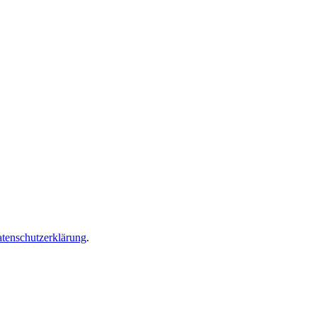
tenschutzerklärung
.