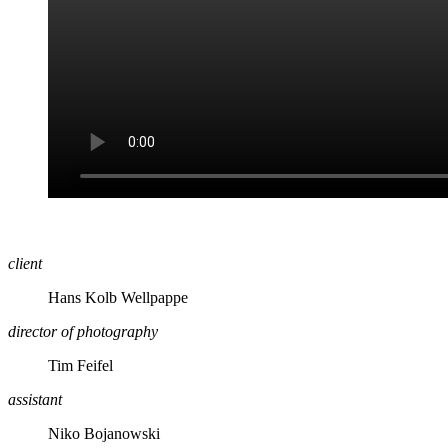
client
Hans Kolb Wellpappe
director of photography
Tim Feifel
assistant
Niko Bojanowski