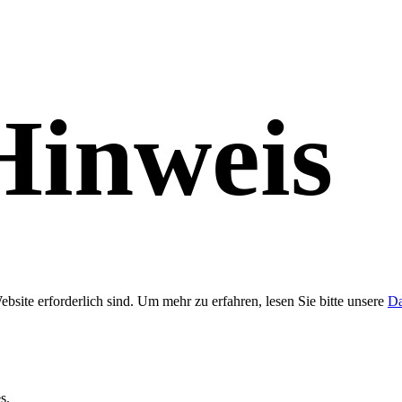
Hinweis
bsite erforderlich sind.
Um mehr zu erfahren, lesen Sie bitte unsere
Da
s.