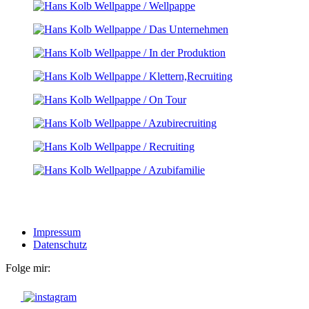
Impressum
Datenschutz
Folge mir: