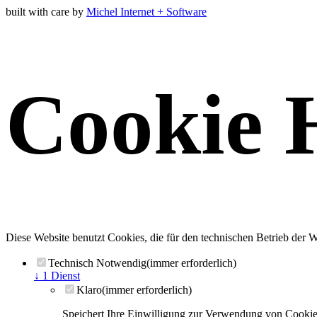
built with care by
Michel Internet + Software
Cookie 
Diese Website benutzt Cookies, die für den technischen Betrieb der We
Technisch Notwendig
(immer erforderlich)
↓
1
Dienst
Klaro
(immer erforderlich)
Speichert Ihre Einwilligung zur Verwendung von Cookie